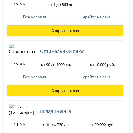
13.5%
от 1 до 365 дн.
Перейти на сайт
Все условия
Открыть вклад
Оптимальный плюс
13.3%
от 90 до 1095 дн.
от 10 000 руб.
Перейти на сайт
Все условия
Открыть вклад
Вклад Т-Банка
11.5%
от 61 до 730 дн.
от 50 000 руб.