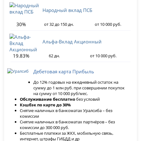
Народный вклад ПСБ
30%
от 32 до 150 дн.
от 10 000 руб.
Альфа-Вклад Акционный
19.83%
62 дн.
от 10 000 руб.
Дебетовая карта Прибыль
До 12% годовых на ежедневный остаток на
сумму до 1 млн руб. при совершении покупок
на сумму от 10 000 руб/мес.
Обслуживание бесплатно
без условий
Кэшбэк по карте до 30%
Снятие наличных в банкоматах Уралсиба – без
комиссии
Снятие наличных в банкоматах партнёров – без
комиссии до 300 000 руб.
Бесплатные платежи за ЖКХ, мобильную связь,
интернет, штрафы ГИБДД и др