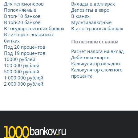
Для пенсионеров
Вклады в долларах
Пополняемые
Депозиты в евро
В топ-10 банков
В юанях
В топ-20 банков
Мультивалютные
В государственных банках
В иностранных банках
В системно значимых
банках
Полезные ссылки
Под 20 процентов
Расчет налога на вклад
Под 19 процентов
Дебетовые карты
10000 рублей
Калькулятор вкладов
100 000 рублей
Калькулятор сложного
500 000 рублей
процента
1 000 000 рублей
2 000 000 рублей