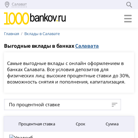
Салават
Главная
Вклады в Салавате
Выгодные вклады в банках
Салавата
Самые выгодные вклады с онлайн оформлением в
банках Салавата. Все условия депозитов для
физических лиц: высокие процентные ставки до 30%,
возможность снятия и пополнения, капитализация.
По процентной ставке
Процентная ставка
Срок
Сумма