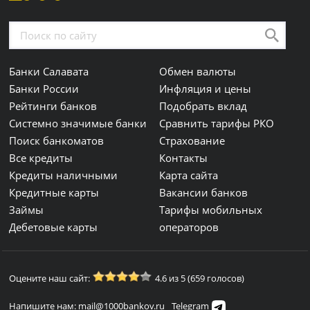
Банки Салавата
Обмен валюты
Банки России
Инфляция и цены
Рейтинги банков
Подобрать вклад
Системно значимые банки
Сравнить тарифы РКО
Поиск банкоматов
Страхование
Все кредиты
Контакты
Кредиты наличными
Карта сайта
Кредитные карты
Вакансии банков
Займы
Тарифы мобильных
Дебетовые карты
операторов
Оцените наш сайт:
4.6 из 5 (659 голосов)
Напишите нам: mail@1000bankov.ru
Telegram