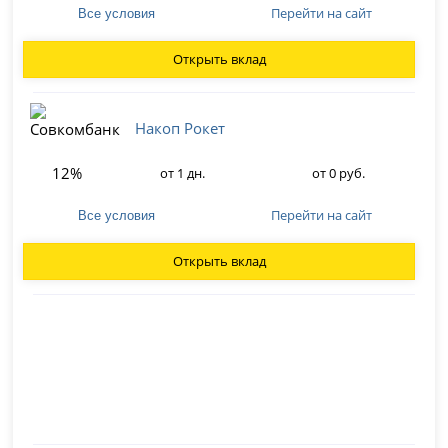
Перейти на сайт
Все условия
Открыть вклад
Накоп Рокет
12%
от 1 дн.
от 0 руб.
Перейти на сайт
Все условия
Открыть вклад