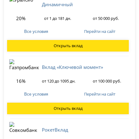
Динамичный
20%
от 1 до 181 дн.
от 50 000 руб.
Перейти на сайт
Все условия
Открыть вклад
Вклад «Ключевой момент»
16%
от 120 до 1095 дн.
от 100 000 руб.
Перейти на сайт
Все условия
Открыть вклад
РокетВклад