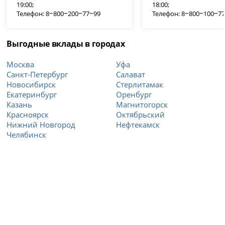
19:00;
18:00;
Телефон: 8‒800‒200‒77‒99
Телефон: 8‒800‒100‒7
Выгодные вклады в городах
Москва
Уфа
Санкт-Петербург
Салават
Новосибирск
Стерлитамак
Екатеринбург
Оренбург
Казань
Магнитогорск
Красноярск
Октябрьский
Нижний Новгород
Нефтекамск
Челябинск