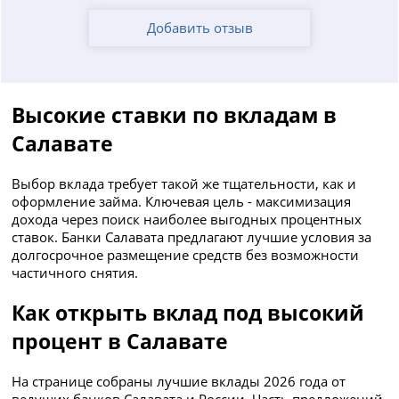
Добавить отзыв
Высокие ставки по вкладам в
Салавате
Выбор вклада требует такой же тщательности, как и
оформление займа. Ключевая цель - максимизация
дохода через поиск наиболее выгодных процентных
ставок. Банки Салавата предлагают лучшие условия за
долгосрочное размещение средств без возможности
частичного снятия.
Как открыть вклад под высокий
процент в Салавате
На странице собраны лучшие вклады 2026 года от