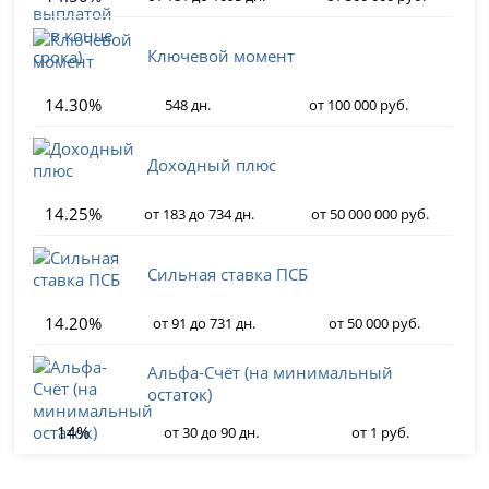
Ключевой момент
14.30%
548 дн.
от 100 000 руб.
Доходный плюс
14.25%
от 183 до 734 дн.
от 50 000 000 руб.
Сильная ставка ПСБ
14.20%
от 91 до 731 дн.
от 50 000 руб.
Альфа-Счёт (на минимальный
остаток)
14%
от 30 до 90 дн.
от 1 руб.