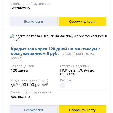
Стоимость обслуживания
Бесплатно
Все условия
Оформить карту
Кредитная карта 120 дней на максимум с
обслуживанием 0 руб.
-
Уралсиб
(лиц. ЦБ РФ
№2275)
Без процентов
Ставка (% годовых)
120 дней
ПСК от 21,709% до
69,337%
Кредитный лимит (руб.)
Кэшбэк
до 5 000 000 рублей
Стоимость обслуживания
Бесплатно
Все условия
Оформить карту