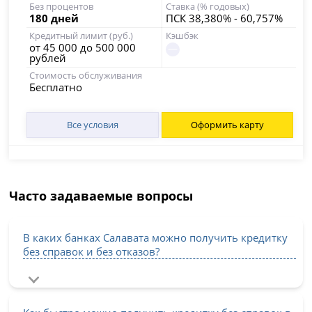
Без процентов
Ставка (% годовых)
180 дней
ПСК 38,380% - 60,757%
Кредитный лимит (руб.)
Кэшбэк
от 45 000 до 500 000
рублей
Стоимость обслуживания
Бесплатно
Все условия
Оформить карту
Часто задаваемые вопросы
В каких банках Салавата можно получить кредитку
без справок и без отказов?