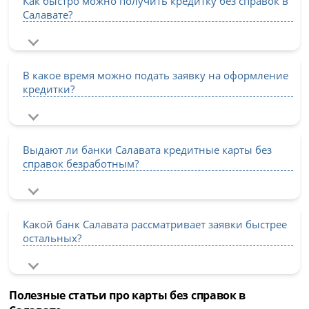
Как быстро можно получить кредитку без справок в
Салавате?
В какое время можно подать заявку на оформление
кредитки?
Выдают ли банки Салавата кредитные карты без
справок безработным?
Какой банк Салавата рассматривает заявки быстрее
остальных?
Полезные статьи про карты без справок в