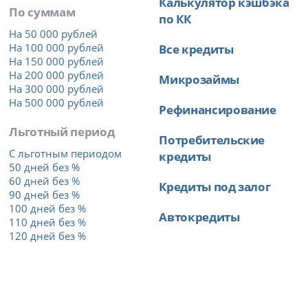
Калькулятор кэшбэка
По суммам
по КК
На 50 000 рублей
На 100 000 рублей
Все кредиты
На 150 000 рублей
На 200 000 рублей
Микрозаймы
На 300 000 рублей
На 500 000 рублей
Рефинансирование
Льготный период
Потребительские
С льготным периодом
кредиты
50 дней без %
60 дней без %
Кредиты под залог
90 дней без %
100 дней без %
Автокредиты
110 дней без %
120 дней без %