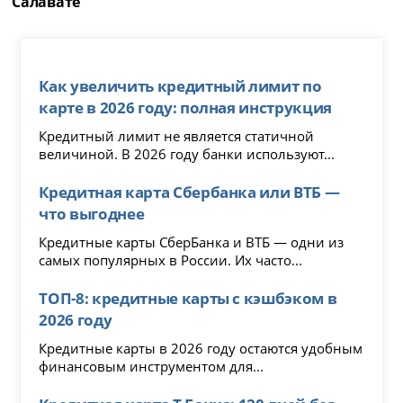
Салавате
Как увеличить кредитный лимит по
карте в 2026 году: полная инструкция
Кредитный лимит не является статичной
величиной. В 2026 году банки используют...
Кредитная карта Сбербанка или ВТБ —
что выгоднее
Кредитные карты СберБанка и ВТБ — одни из
самых популярных в России. Их часто...
ТОП-8: кредитные карты с кэшбэком в
2026 году
Кредитные карты в 2026 году остаются удобным
финансовым инструментом для...